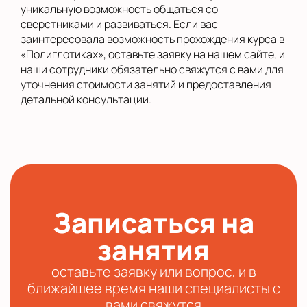
уникальную возможность общаться со
сверстниками и развиваться. Если вас
заинтересовала возможность прохождения курса в
«Полиглотиках», оставьте заявку на нашем сайте, и
наши сотрудники обязательно свяжутся с вами для
уточнения стоимости занятий и предоставления
детальной консультации.
Записаться на
занятия
оставьте заявку или вопрос, и в
ближайшее время наши специалисты с
вами свяжутся