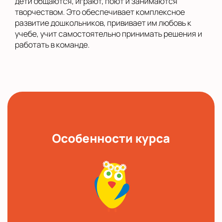
дети общаются, играют, поют и занимаются
творчеством. Это обеспечивает комплексное
развитие дошкольников, прививает им любовь к
учебе, учит самостоятельно принимать решения и
работать в команде.
Особенности курса