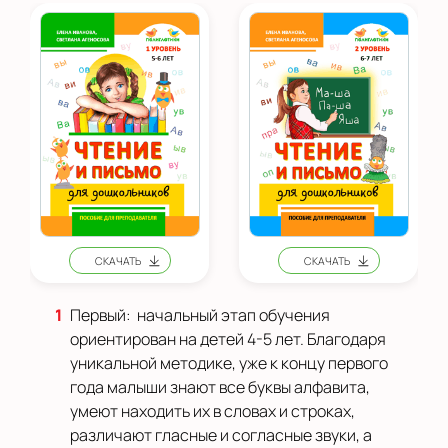
Первый: начальный этап обучения
ориентирован на детей 4-5 лет. Благодаря
уникальной методике, уже к концу первого
года малыши знают все буквы алфавита,
умеют находить их в словах и строках,
различают гласные и согласные звуки, а