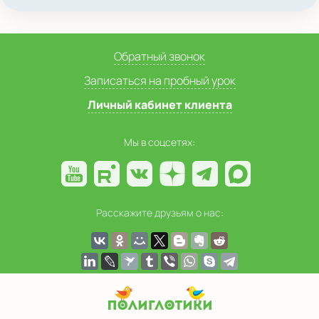
Обратный звонок
Записаться на пробный урок
Личный кабинет клиента
Мы в соцсетях:
Расскажите друзьям о нас: