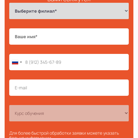
Для более быстрой обработки заявки можете указать
больше информации.