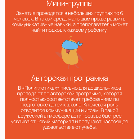
Мини-группы
Занятия проводятся в небольших группах по 6
человек. В такой среде малышам проще развить
коммуникативные навыки, а преподаватель может
найти подход к каждому ребенку.
Авторская программа
В «Полиглотиках» письмо для дошкольников
преподают по авторской программе, которая
полностью соответствует требованиям по
подготовке детей к школе. Ключевая роль
отводится коммуникации и играм. В такой
дружеской атмосфере дети гораздо быстрее
усваивают новый материал и получают настоящее
удовольствие от учебы.