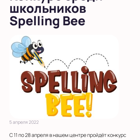
школьников
Spelling Bee
5 апреля 2022
С 11 по 28 апреля в нашем центре пройдёт конкурс