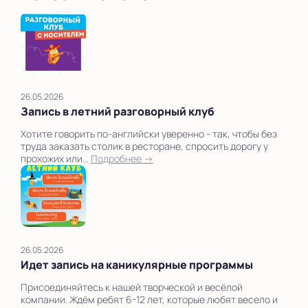
26.05.2026
Запись в летний разговорный клуб
Хотите говорить по-английски уверенно - так, чтобы без
труда заказать столик в ресторане, спросить дорогу у
прохожих или...
Подробнее →
26.05.2026
Идет запись на каникулярные программы
Присоединяйтесь к нашей творческой и весёлой
компании. Ждём ребят 6-12 лет, которые любят весело и