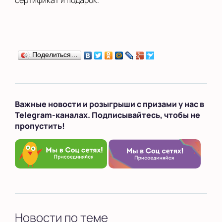
сертификат и подарок.
Поделиться…
Важные новости и розыгрыши с призами у нас в
Telegram-каналах. Подписывайтесь, чтобы не
пропустить!
Новости по теме