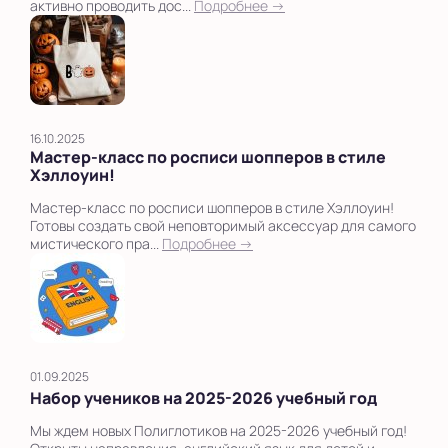
активно проводить дос...
Подробнее →
16.10.2025
Мастер-класс по росписи шопперов в стиле
Хэллоуин!
Мастер-класс по росписи шопперов в стиле Хэллоуин!
Готовы создать свой неповторимый аксессуар для самого
мистического пра...
Подробнее →
01.09.2025
Набор учеников на 2025-2026 учебный год
Мы ждем новых Полиглотиков на 2025-2026 учебный год!