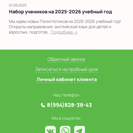
01.09.2025
Набор учеников на 2025-2026 учебный год
Мы ждем новых Полиглотиков на 2025-2026 учебный год!
Открыты направления: английский язык для детей и
взрослых, подготов...
Подробнее →
Обратный звонок
Записаться на пробный урок
Личный кабинет клиента
Наш телефон:
8(994)828-38-43
Мы в соцсетях: