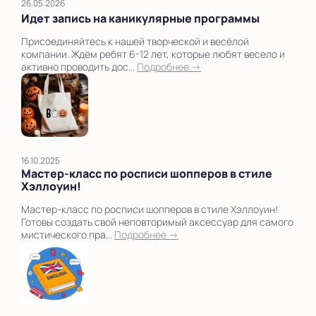
26.05.2026
Идет запись на каникулярные программы
Присоединяйтесь к нашей творческой и весёлой
компании. Ждём ребят 6-12 лет, которые любят весело и
активно проводить дос...
Подробнее →
16.10.2025
Мастер-класс по росписи шопперов в стиле
Хэллоуин!
Мастер-класс по росписи шопперов в стиле Хэллоуин!
Готовы создать свой неповторимый аксессуар для самого
мистического пра...
Подробнее →