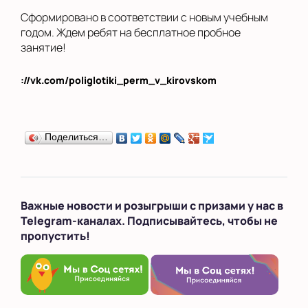
Сформировано в соответствии с новым учебным
годом. Ждем ребят на бесплатное пробное
занятие!
://vk.com/poliglotiki_perm_v_kirovskom
Поделиться…
Важные новости и розыгрыши с призами у нас в
Telegram-каналах. Подписывайтесь, чтобы не
пропустить!