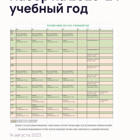
учебный год
14 августа 2023