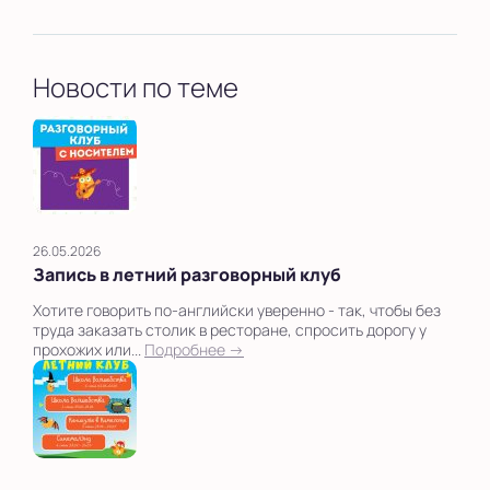
Новости по теме
26.05.2026
Запись в летний разговорный клуб
Хотите говорить по-английски уверенно - так, чтобы без
труда заказать столик в ресторане, спросить дорогу у
прохожих или...
Подробнее →