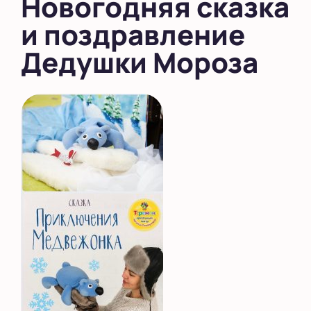
Новогодняя сказка
и поздравление
Дедушки Мороза