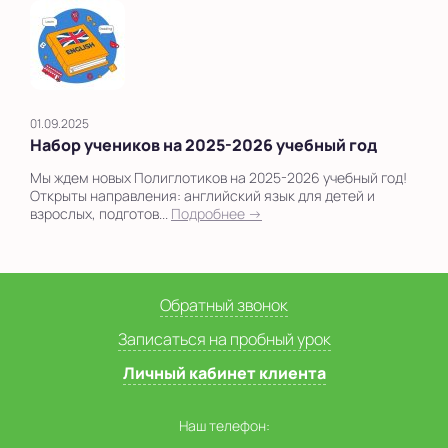
01.09.2025
Набор учеников на 2025-2026 учебный год
Мы ждем новых Полиглотиков на 2025-2026 учебный год!
Открыты направления: английский язык для детей и
взрослых, подготов...
Подробнее →
Обратный звонок
Записаться на пробный урок
Личный кабинет клиента
Наш телефон: