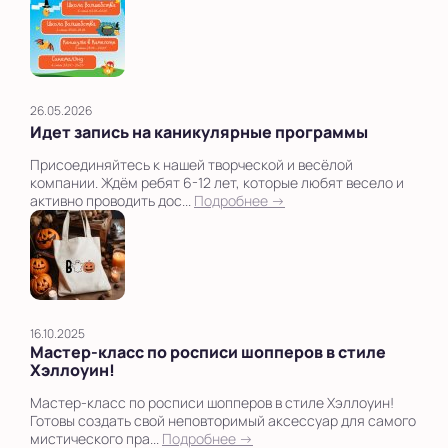
26.05.2026
Идет запись на каникулярные программы
Присоединяйтесь к нашей творческой и весёлой
компании. Ждём ребят 6-12 лет, которые любят весело и
активно проводить дос...
Подробнее →
16.10.2025
Мастер-класс по росписи шопперов в стиле
Хэллоуин!
Мастер-класс по росписи шопперов в стиле Хэллоуин!
Готовы создать свой неповторимый аксессуар для самого
мистического пра...
Подробнее →