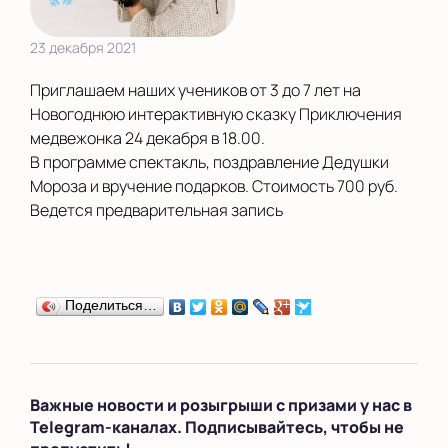
23 декабря 2021
Приглашаем наших учеников от 3 до 7 лет на
Новогоднюю интерактивную сказку Приключения
медвежонка 24 декабря в 18.00.
В программе спектакль, поздравление Дедушки
Мороза и вручение подарков. Стоимость 700 руб.
Ведется предварительная запись
Поделиться…
Важные новости и розыгрыши с призами у нас в
Telegram-каналах. Подписывайтесь, чтобы не