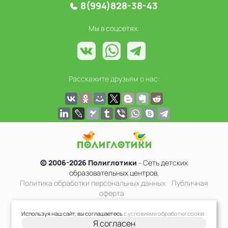
8(994)828-38-43
Мы в соцсетях:
Расскажите друзьям о нас:
© 2006-2026 Полиглотики
- Сеть детских
образовательных центров.
Политика обработки персональных данных
Публичная
оферта
Сведения об образовательной организации
Используя наш сайт, вы соглашаетесь
с условиями обработки cookie
Я согласен