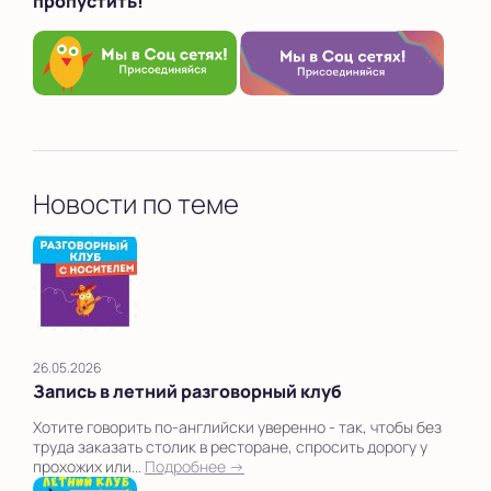
пропустить!
Новости по теме
26.05.2026
Запись в летний разговорный клуб
Хотите говорить по-английски уверенно - так, чтобы без
труда заказать столик в ресторане, спросить дорогу у
прохожих или...
Подробнее →