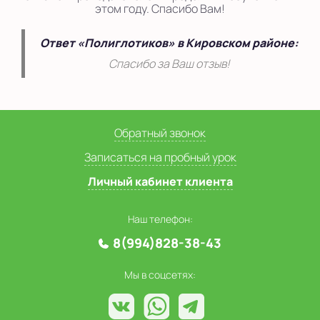
этом году. Спасибо Вам!
Ответ «Полиглотиков» в Кировском районе:
Спасибо за Ваш отзыв!
Обратный звонок
Записаться на пробный урок
Личный кабинет клиента
Наш телефон:
8(994)828-38-43
Мы в соцсетях: