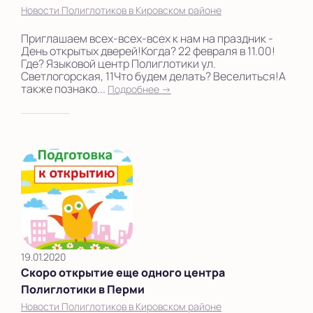
Новости Полиглотиков в Кировском районе
Приглашаем всех-всех-всех к нам на праздник -
День открытых дверей!Когда? 22 февраля в 11.00!
Где? Языковой центр Полиглотики ул.
Светлогорская, 11Что будем делать? Веселиться!А
также познако...
Подробнее →
19.01.2020
Скоро открытие еще одного центра
Полиглотики в Перми
Новости Полиглотиков в Кировском районе