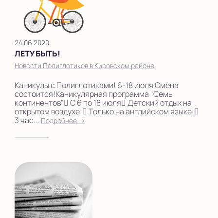
24.06.2020
ЛЕТУ БЫТЬ!
Новости Полиглотиков в Кировском районе
Каникулы с Полиглотиками! 6-18 июля Смена
состоится!Каникулярная программа "Семь
континентов" С 6 по 18 июля Детский отдых на
открытом воздухе! Только на английском языке!
3 час...
Подробнее →