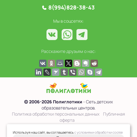
8(994)828-38-43
Мы в соцсетях:
Расскажите друзьям о нас:
© 2006-2026 Полиглотики
- Сеть детских
образовательных центров.
Политика обработки персональных данных
Публичная
оферта
Сведения об образовательной организации
Используя наш сайт, вы соглашаетесь
с условиями обработки cookie