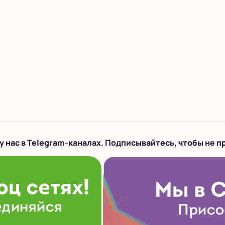
у нас в Telegram-каналах. Подписывайтесь, чтобы не п