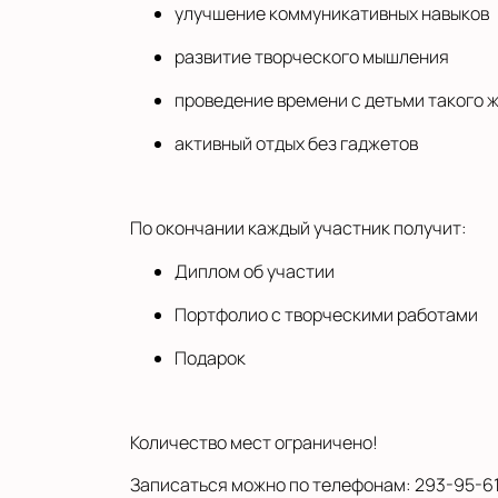
улучшение коммуникативных навыков
развитие творческого мышления
проведение времени с детьми такого 
активный отдых без гаджетов
По окончании каждый участник получит:
Диплом об участии
Портфолио с творческими работами
Подарок
Количество мест ограничено!
Записаться можно по телефонам: 293-95-61 