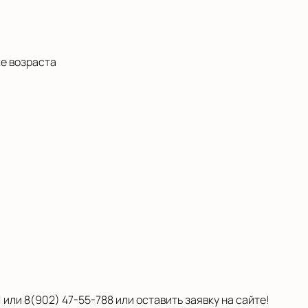
же возраста
или 8(902) 47-55-788 или оставить заявку на сайте!