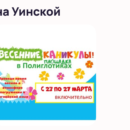
на Уинской