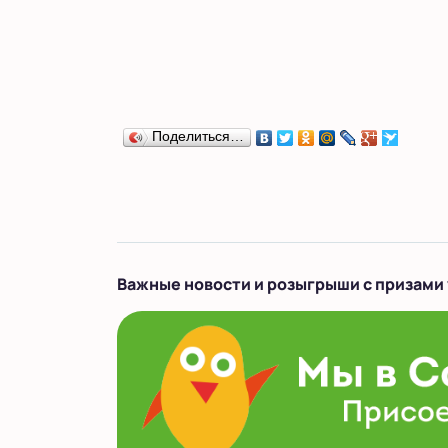
Поделиться…
Важные новости и розыгрыши с призами 