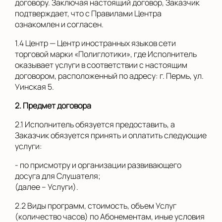
договору. Заключая настоящий договор, Заказчик
подтверждает, что с Правилами Центра
ознакомлен и согласен.
1.4 Центр — Центр иностранных языков сети
торговой марки «Полиглотики», где Исполнитель
оказывает услуги в соответствии с настоящим
договором, расположенный по адресу: г. Пермь, ул.
Уинская 5.
2. Предмет договора
2.1 Исполнитель обязуется предоставить, а
Заказчик обязуется принять и оплатить следующие
услуги:
- по присмотру и организации развивающего
досуга для Слушателя;
(далее – Услуги).
2.2 Виды программ, стоимость, объем Услуг
(количество часов) по Абонементам, иные условия