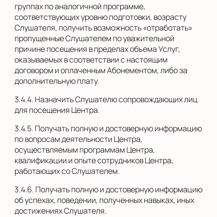
группах по аналогичной программе,
соответствующих уровню подготовки, возрасту
Слушателя, получить возможность «отработать»
пропущенные Слушателем по уважительной
причине посещения в пределах объема Услуг,
оказываемых в соответствии с настоящим
договором и оплаченным Абонементом, либо за
дополнительную плату.
3.4.4. Назначить Слушателю сопровождающих лиц
для посещения Центра.
3.4.5. Получать полную и достоверную информацию
по вопросам деятельности Центра,
осуществляемым программам Центра,
квалификации и опыте сотрудников Центра,
работающих со Слушателем.
3.4.6. Получать полную и достоверную информацию
об успехах, поведении, полученных навыках, иных
достижениях Слушателя.