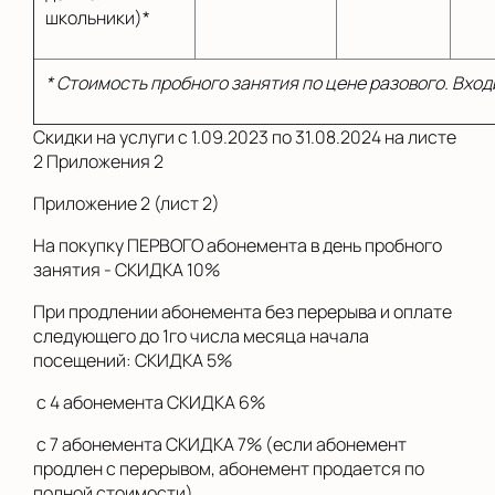
школьники)*
* Стоимость пробного занятия по цене разового. Вход
Скидки на услуги с 1.09.2023 по 31.08.2024 на листе
2 Приложения 2
Приложение 2 (лист 2)
На покупку ПЕРВОГО абонемента в день пробного
занятия - СКИДКА 10%
При продлении абонемента без перерыва и оплате
следующего до 1го числа месяца начала
посещений: СКИДКА 5%
с 4 абонемента СКИДКА 6%
с 7 абонемента СКИДКА 7% (если абонемент
продлен с перерывом, абонемент продается по
полной стоимости).