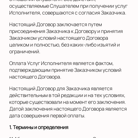
осуществляемые Слушателем при получении услуг
Исполнителя, совершаются с согласия Заказчика.
Настоящий Договор заключается путем
присоединения Заказчика к Договору и принятия
Заказчиком условий настоящего Договора
целиком и полностью, без каких-либо изъятий и
ограничений.
Оплата Услуг Исполнителя является фактом,
подтверждающим принятие Заказчиком условий
настоящего Договора.
Настоящий Договор для Заказчика является
действительным в той редакции и на тех условиях,
которые существовали на момент его заключения.
Датой заключения настоящего Договора является
дата совершения первой оплаты.
1. Термины и определения