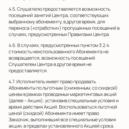
4.5. Слушателю предоставляется возможность
посещений занятий Центра, соответствующих
выбранному абонементу, в другое время, для
переноса («отработки») пропущенных посещений в
случаях, предусмотренных Правилами Центра.
4.6. В случаях, предусмотренных пунктом 3.2.4
стоимость неиспользованного Абонемента не
возвращается, возможность посещений
Слушателем Центра в другое время не
предоставляется.
4.7. Исполнитель имеет право продавать
Абонементы по льготным (сниженным, со скидкой)
ценам в рамках проводимых маркетинговых акций
(далее – Акция), установив специальные условия и
время действия Акций. Воспользоваться льготной
ценой (скидкой) Абонемента имеет право
Заказчик, выполнивший все специальные условия
акции, в пределах установленного Акцией срока.