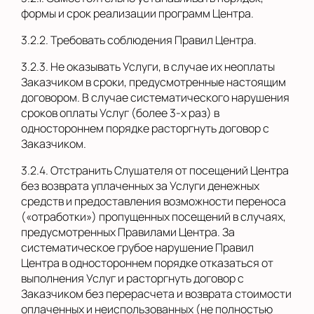
формы и срок реализации программ Центра.
3.2.2. Требовать соблюдения Правил Центра.
3.2.3. Не оказывать Услуги, в случае их неоплаты
Заказчиком в сроки, предусмотренные настоящим
договором. В случае систематического нарушения
сроков оплаты Услуг (более 3-х раз) в
одностороннем порядке расторгнуть договор с
Заказчиком.
3.2.4. Отстранить Слушателя от посещений Центра
без возврата уплаченных за Услуги денежных
средств и предоставления возможности переноса
(«отработки») пропущенных посещений в случаях,
предусмотренных Правилами Центра. За
систематическое грубое нарушение Правил
Центра в одностороннем порядке отказаться от
выполнения Услуг и расторгнуть договор с
Заказчиком без перерасчета и возврата стоимости
оплаченных и неиспользованных (не полностью