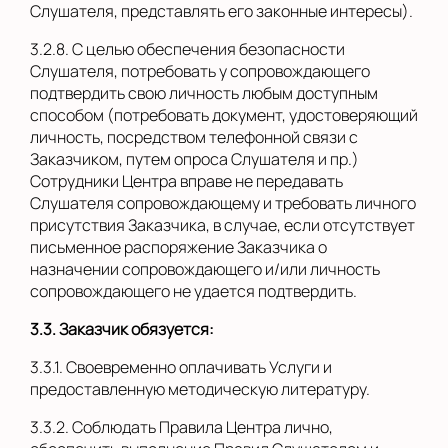
Слушателя, представлять его законные интересы).
3.2.8. С целью обеспечения безопасности
Слушателя, потребовать у сопровождающего
подтвердить свою личность любым доступным
способом (потребовать документ, удостоверяющий
личность, посредством телефонной связи с
Заказчиком, путем опроса Слушателя и пр.)
Сотрудники Центра вправе не передавать
Слушателя сопровождающему и требовать личного
присутствия Заказчика, в случае, если отсутствует
письменное распоряжение Заказчика о
назначении сопровождающего и/или личность
сопровождающего не удается подтвердить.
3.3. Заказчик обязуется:
3.3.1. Своевременно оплачивать Услуги и
предоставленную методическую литературу.
3.3.2. Соблюдать Правила Центра лично,