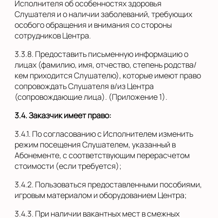
Исполнителя об особенностях здоровья
Слушателя и о наличии заболеваний, требующих
особого обращения и внимания со стороны
сотрудников Центра.
3.3.8. Предоставить письменную информацию о
лицах (фамилию, имя, отчество, степень родства/
кем приходится Слушателю), которые имеют право
сопровождать Слушателя в/из Центра
(сопровождающие лица). (Приложение 1).
3.4. Заказчик имеет право:
3.4.1. По согласованию с Исполнителем изменить
режим посещения Слушателем, указанный в
Абонементе, с соответствующим перерасчетом
стоимости (если требуется);
3.4.2. Пользоваться предоставленными пособиями,
игровым материалом и оборудованием Центра;
3.4.3. При наличии вакантных мест в смежных