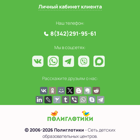
Личный кабинет клиента
Наш телефон:
8(342)291-95-61
Мы в соцсетях:
Расскажите друзьям о нас:
© 2006-2026 Полиглотики
- Сеть детских
образовательных центров.