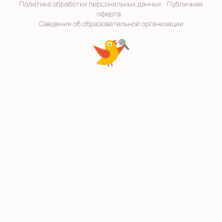
Политика обработки персональных данных
Публичная
оферта
Сведения об образовательной организации