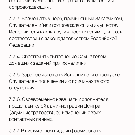
обеспечить выполнение Правил Слушателем и
сопровождающим.
3.3.3. Возмещать ущерб, причиненный Заказчиком,
Слушателем и/или сопровождающим имуществу
Исполнителя и/или другим посетителям Центра, в
соответствии с законодательством Российской
Федерации.
3.3.4. Обеспечить выполнение Слушателем
домашних заданий при их наличии.
3.3.5. Заранее извещать Исполнителя о пропуске
Слушателем посещений и о причинах такого
отсутствия.
3.3.6. Своевременно извещать Исполнителя,
представителей администрации Центра
(администраторов), об изменении своих
контактных данных.
3.3.7. В письменном виде информировать