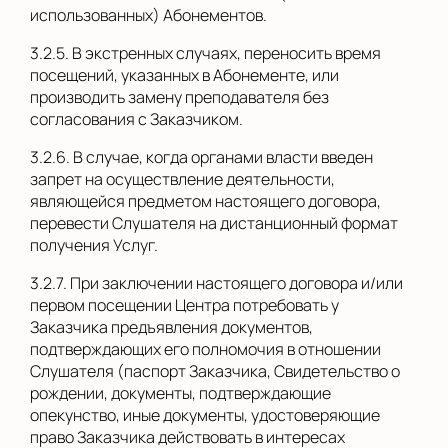
использованных) Абонементов.
3.2.5. В экстренных случаях, переносить время
посещений, указанных в Абонементе, или
производить замену преподавателя без
согласования с Заказчиком.
3.2.6. В случае, когда органами власти введен
запрет на осуществление деятельности,
являющейся предметом настоящего договора,
перевести Слушателя на дистанционный формат
получения Услуг.
3.2.7. При заключении настоящего договора и/или
первом посещении Центра потребовать у
Заказчика предъявления документов,
подтверждающих его полномочия в отношении
Слушателя (паспорт Заказчика, Свидетельство о
рождении, документы, подтверждающие
опекунство, иные документы, удостоверяющие
право Заказчика действовать в интересах