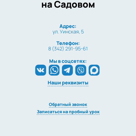
на Садовом
Адрес:
ул. Уинская, 5
Телефон:
8 (342) 291-95-61
Мы в соцсетях:
Наши реквизиты
Обратный звонок
Записаться на пробный урок