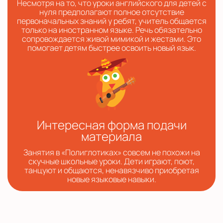
Несмотря на то, что уроки английского для детей с
нуля предполагают полное отсутствие
первоначальных знаний у ребят, учитель общается
только на иностранном языке. Речь обязательно
сопровождается живой мимикой и жестами. Это
помогает детям быстрее освоить новый язык.
Интересная форма подачи
материала
Занятия в «Полиглотиках» совсем не похожи на
скучные школьные уроки. Дети играют, поют,
танцуют и общаются, ненавязчиво приобретая
новые языковые навыки.