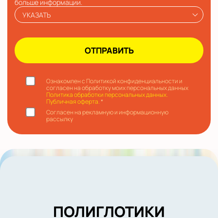
больше информации.
УКАЗАТЬ
Ознакомлен с Политикой конфиденциальности и
согласен на обработку моих персональных данных
Политика обработки персональных данных.
Публичная оферта.
*
Согласен на рекламную и информационную
рассылку
ПОЛИГЛОТИКИ