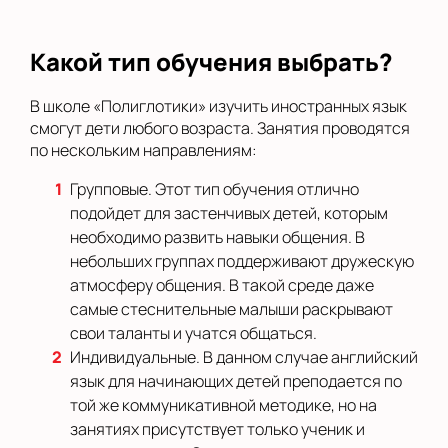
Какой тип обучения выбрать?
В школе «Полиглотики» изучить иностранных язык
смогут дети любого возраста. Занятия проводятся
по нескольким направлениям:
Групповые. Этот тип обучения отлично
подойдет для застенчивых детей, которым
необходимо развить навыки общения. В
небольших группах поддерживают дружескую
атмосферу общения. В такой среде даже
самые стеснительные малыши раскрывают
свои таланты и учатся общаться.
Индивидуальные. В данном случае английский
язык для начинающих детей преподается по
той же коммуникативной методике, но на
занятиях присутствует только ученик и