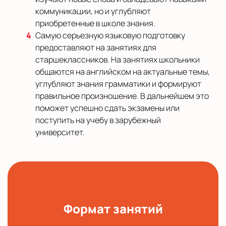
коммуникации, но и углубляют
приобретенные в школе знания.
Самую серьезную языковую подготовку
предоставляют на занятиях для
старшеклассников. На занятиях школьники
общаются на английском на актуальные темы,
углубляют знания грамматики и формируют
правильное произношение. В дальнейшем это
поможет успешно сдать экзамены или
поступить на учебу в зарубежный
университет.
Формат занятий