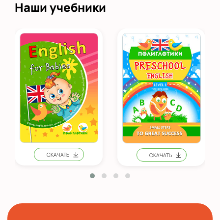
Наши учебники