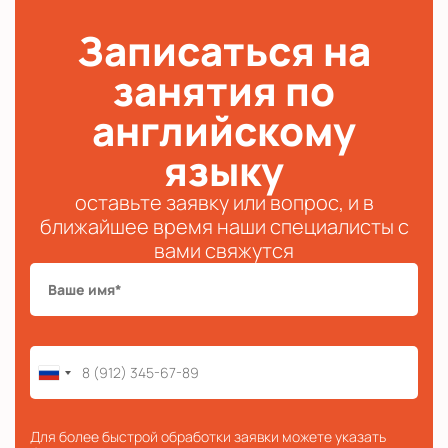
Записаться на
занятия по
английскому
языку
оставьте заявку или вопрос, и в
ближайшее время наши специалисты с
вами свяжутся
Для более быстрой обработки заявки можете указать