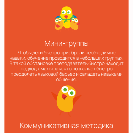
Мини-группы
Чтобы дети быстро приобрели необходимые
навыки, обучение проводится в небольших группах.
В такой обстановке преподаватель быстро находит
подход к малышам, что позволяет быстро
преодолеть языковой барьер и овладеть навыками
общения.
Коммуникативная методика