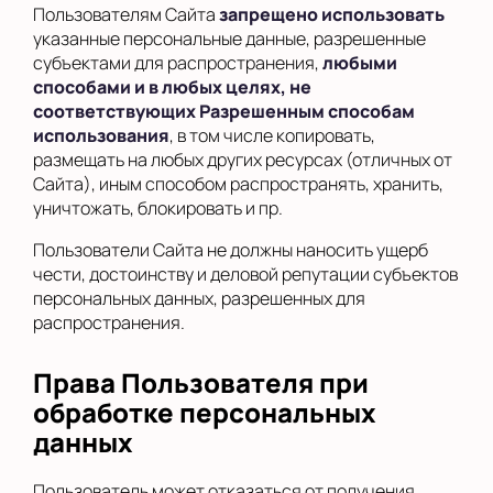
Пользователям Сайта
запрещено использовать
указанные персональные данные, разрешенные
субъектами для распространения,
любыми
способами и в любых целях, не
соответствующих Разрешенным способам
использования
, в том числе копировать,
размещать на любых других ресурсах (отличных от
Сайта), иным способом распространять, хранить,
уничтожать, блокировать и пр.
Пользователи Сайта не должны наносить ущерб
чести, достоинству и деловой репутации субъектов
персональных данных, разрешенных для
распространения.
Права Пользователя при
обработке персональных
данных
Пользователь может отказаться от получения