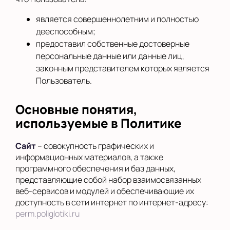
является совершеннолетним и полностью
дееспособным;
предоставил собственные достоверные
персональные данные или данные лиц,
законным представителем которых является
Пользователь.
Основные понятия,
используемые в Политике
Сайт
– совокупность графических и
информационных материалов, а также
программного обеспечения и баз данных,
представляющие собой набор взаимосвязанных
веб-сервисов и модулей и обеспечивающие их
доступность в сети интернет по интернет-адресу:
perm.poliglotiki.ru