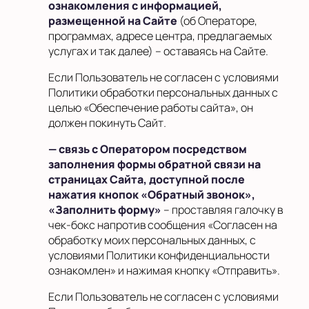
ознакомления с информацией,
размещенной на Сайте
(об Операторе,
программах, адресе центра, предлагаемых
услугах и так далее) – оставаясь на Сайте.
Если Пользователь не согласен с условиями
Политики обработки персональных данных с
целью «Обеспечение работы сайта», он
должен покинуть Сайт
.
— связь с Оператором посредством
заполнения формы обратной связи на
страницах Сайта, доступной после
нажатия кнопок «Обратный звонок»,
«Заполнить форму»
– проставляя галочку в
чек-бокс напротив сообщения «Согласен на
обработку моих персональных данных, с
условиями Политики конфиденциальности
ознакомлен» и нажимая кнопку «Отправить».
Если Пользователь не согласен с условиями