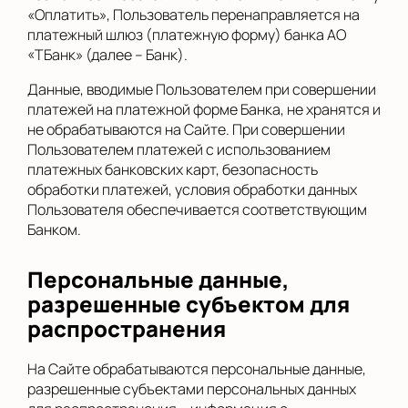
«Оплатить», Пользователь перенаправляется на
платежный шлюз (платежную форму) банка АО
«ТБанк» (далее – Банк).
Данные, вводимые Пользователем при совершении
платежей на платежной форме Банка, не хранятся и
не обрабатываются на Сайте. При совершении
Пользователем платежей с использованием
платежных банковских карт, безопасность
обработки платежей, условия обработки данных
Пользователя обеспечивается соответствующим
Банком.
Персональные данные,
разрешенные субъектом для
распространения
На Сайте обрабатываются персональные данные,
разрешенные субъектами персональных данных