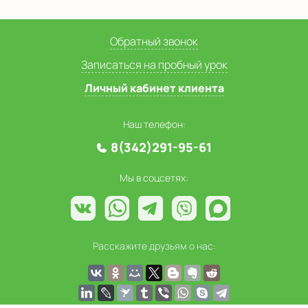
Обратный звонок
Записаться на пробный урок
Личный кабинет клиента
Наш телефон:
8(342)291-95-61
Мы в соцсетях:
Расскажите друзьям о нас: