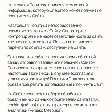
Настоящая Политика применяется ко всей
информации, которую Оператор может получить о
посетителях Сайта.
Настоящая Политика непосредственно
применяется только к Сайту. Оператор не
контролирует и не несет ответственность за сайты
третьих лиц, на которые Пользователь может
перейти по ссылкам, доступным на Сайте.
Оставаясь на сайте, заполняя формы обратной
связи, отправляя заявку или пользуясь Сайтом,
Пользователь выражает свое полное согласие с
настоящей Политикой. В случае несогласия с
условиями настоящей Политики Пользователь
обязан прекратить использование и покинуть Сайт.
На Сайте происходит сбор и обработка
обезличенных данных о посетителях сайта (в т.ч.
cookie-файлов) и с помощью сервисов интернет-
аналитики (Яндекс Метрика).