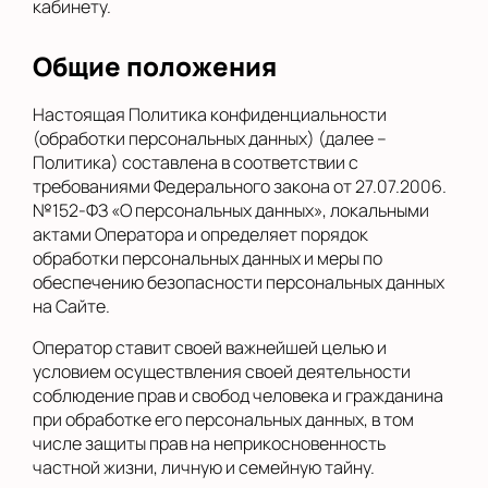
кабинету.
Общие положения
Настоящая Политика конфиденциальности
(обработки персональных данных) (далее –
Политика) составлена в соответствии с
требованиями Федерального закона от 27.07.2006.
№152-ФЗ «О персональных данных», локальными
актами Оператора и определяет порядок
обработки персональных данных и меры по
обеспечению безопасности персональных данных
на Сайте.
Оператор ставит своей важнейшей целью и
условием осуществления своей деятельности
соблюдение прав и свобод человека и гражданина
при обработке его персональных данных, в том
числе защиты прав на неприкосновенность
частной жизни, личную и семейную тайну.