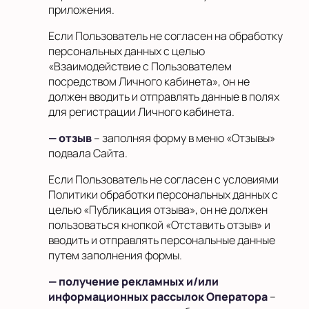
приложения.
Если Пользователь не согласен на обработку
персональных данных с целью
«Взаимодействие с Пользователем
посредством Личного кабинета», он не
должен вводить и отправлять данные в полях
для регистрации Личного кабинета.
— отзыв
– заполняя форму в меню «Отзывы»
подвала Сайта.
Если Пользователь не согласен с условиями
Политики обработки персональных данных с
целью «Публикация отзыва», он не должен
пользоваться кнопкой «Отставить отзыв» и
вводить и отправлять персональные данные
путем заполнения формы.
— получение рекламных и/или
информационных рассылок Оператора
–