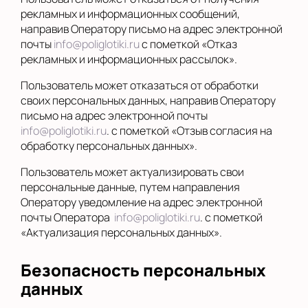
рекламных и информационных сообщений,
направив Оператору письмо на адрес электронной
почты
info@poliglotiki.ru
с пометкой «Отказ
рекламных и информационных рассылок».
Пользователь может отказаться от обработки
своих персональных данных, направив Оператору
письмо на адрес электронной почты
info@poliglotiki.ru
. с пометкой «Отзыв согласия на
обработку персональных данных».
Пользователь может актуализировать свои
персональные данные, путем направления
Оператору уведомление на адрес электронной
почты Оператора
info@poliglotiki.ru
. с пометкой
«Актуализация персональных данных».
Безопасность персональных
данных