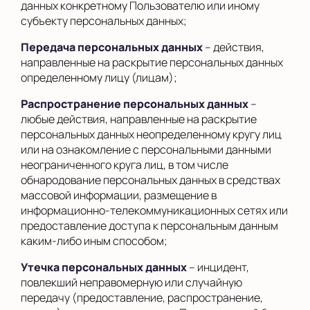
данных конкретному Пользователю или иному
субъекту персональных данных;
Передача персональных данных
– действия,
направленные на раскрытие персональных данных
определенному лицу (лицам);
Распространение персональных данных
–
любые действия, направленные на раскрытие
персональных данных неопределенному кругу лиц
или на ознакомление с персональными данными
неограниченного круга лиц, в том числе
обнародование персональных данных в средствах
массовой информации, размещение в
информационно-телекоммуникационных сетях или
предоставление доступа к персональным данным
каким-либо иным способом;
Утечка персональных данных
– инцидент,
повлекший неправомерную или случайную
передачу (предоставление, распространение,