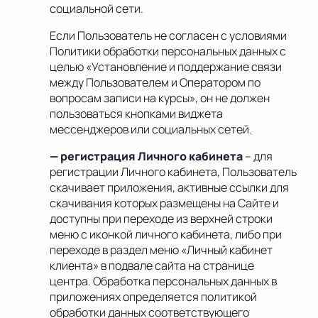
социальной сети.
Если Пользователь не согласен с условиями
Политики обработки персональных данных с
целью «Установление и поддержание связи
между Пользователем и Оператором по
вопросам записи на курсы», он не должен
пользоваться кнопками виджета
мессенджеров или социальных сетей.
— регистрация Личного кабинета
– для
регистрации Личного кабинета, Пользователь
скачивает приложения, активные ссылки для
скачивания которых размещены на Сайте и
доступны при переходе из верхней строки
меню с иконкой личного кабинета, либо при
переходе в раздел меню «Личный кабинет
клиента» в подвале сайта на странице
центра. Обработка персональных данных в
приложениях определяется политикой
обработки данных соответствующего