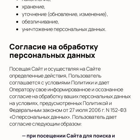
хранение,
уточнение (обновление, изменение),
обезличивание,
уничтожение персональных данных.
Согласие на обработку
персональных данных
Посещая Сайт и осуществляя на Сайте
определенные действия, Пользователь
соглашается с условиями Политики и дает
Оператору свое информированное и осознанное
согласие на обработку ваших персональных данных
на условиях, предусмотренных Политикой и
Федеральным законом от 27 июля 2006 г. N 152-ФЗ
«О персональных данных». Пользователь дает
согласие следующим образом:
— при посещении Сайта для поиска и