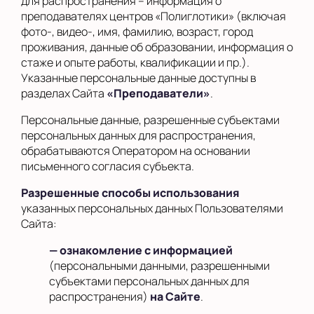
для распространения – информация о
преподавателях центров «Полиглотики» (включая
фото-, видео-, имя, фамилию, возраст, город
проживания, данные об образовании, информация о
стаже и опыте работы, квалификации и пр.).
Указанные персональные данные доступны в
разделах Сайта
«Преподаватели»
.
Персональные данные, разрешенные субъектами
персональных данных для распространения,
обрабатываются Оператором на основании
письменного согласия субъекта.
Разрешенные способы использования
указанных персональных данных Пользователями
Сайта:
— ознакомление с информацией
(персональными данными, разрешенными
субъектами персональных данных для
распространения)
на Сайте
.