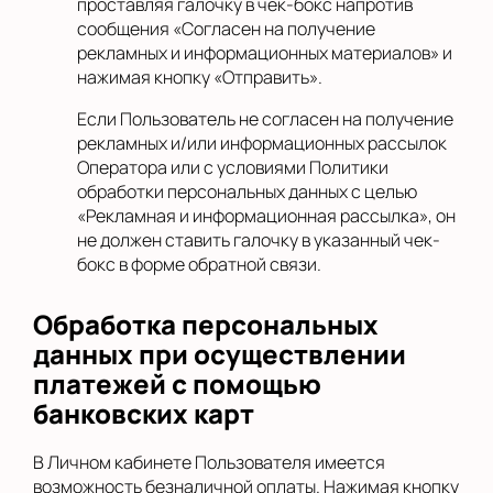
проставляя галочку в чек-бокс напротив
сообщения «Согласен на получение
рекламных и информационных материалов» и
нажимая кнопку «Отправить».
Если Пользователь не согласен на получение
рекламных и/или информационных рассылок
Оператора или с условиями Политики
обработки персональных данных с целью
«Рекламная и информационная рассылка», он
не должен ставить галочку в указанный чек-
бокс в форме обратной связи.
Обработка персональных
данных при осуществлении
платежей с помощью
банковских карт
В Личном кабинете Пользователя имеется
возможность безналичной оплаты. Нажимая кнопку