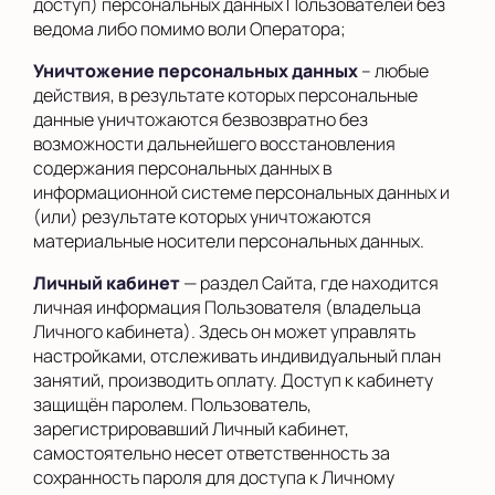
доступ) персональных данных Пользователей без
ведома либо помимо воли Оператора;
Уничтожение персональных данных
– любые
действия, в результате которых персональные
данные уничтожаются безвозвратно без
возможности дальнейшего восстановления
содержания персональных данных в
информационной системе персональных данных и
(или) результате которых уничтожаются
материальные носители персональных данных.
Личный кабинет
— раздел Сайта, где находится
личная информация Пользователя (владельца
Личного кабинета). Здесь он может управлять
настройками, отслеживать индивидуальный план
занятий, производить оплату. Доступ к кабинету
защищён паролем. Пользователь,
зарегистрировавший Личный кабинет,
самостоятельно несет ответственность за
сохранность пароля для доступа к Личному