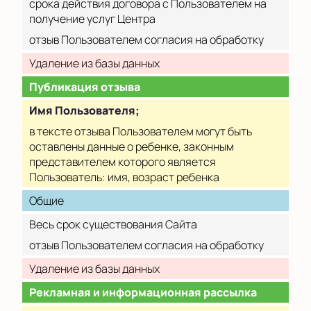
срока действия договора с Пользователем на
получение услуг Центра
отзыв Пользователем согласия на обработку
Удаление из базы данных
Публикация отзыва
Имя Пользователя;
в тексте отзыва Пользователем могут быть
оставлены данные о ребенке, законным
представителем которого является
Пользователь: имя, возраст ребенка
Общие
Весь срок существования Сайта
отзыв Пользователем согласия на обработку
Удаление из базы данных
Рекламная и информационная рассылка