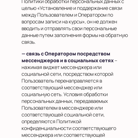
Политики обработки персональных данных с
целью «Установление и поддержание связи
между Пользователем и Оператором по
вопросам записи на курсы», он не должен
вводить и отправлять свои персональные
данные путем заполнения формы на обратную
связь.
— связь с Оператором посредством
мессенджеров и в социальных сетях
–
нажимая виджет мессенджера или
социальной сети, посредством которой
Пользователь перенаправляется в
соответствующий мессенджер или
социальную сеть. Условия обработки
персональных данных, передаваемых
Пользователем в мессенджере или
соответствующей социальной сети,
определяются Политикой
конфиденциальности соответствующего
мессенджера или соответствующей