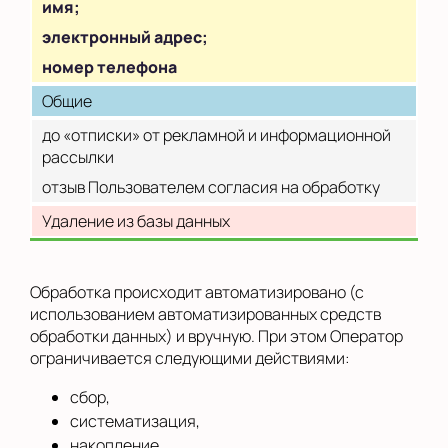
имя;
электронный адрес;
номер телефона
Общие
до «отписки» от рекламной и информационной
рассылки
отзыв Пользователем согласия на обработку
Удаление из базы данных
Обработка происходит автоматизировано (с
использованием автоматизированных средств
обработки данных) и вручную. При этом Оператор
ограничивается следующими действиями:
сбор,
систематизация,
накопление,