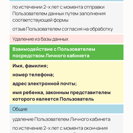
по истечении 2-х лет с момента отправки
Пользователем данных путем заполнения
соответствующей формы
отзыв Пользователем согласия на обработку
Удаление из базы данных
Взаимодействие с Пользователем
посредством Личного кабинета
Имя, фамилия;
номер телефона;
адрес электронной почты;
имя ребенка, законным представителем
которого является Пользователь
Общие
удаление Пользователем Личного кабинета
по истечение 2-х лет с момента окончания