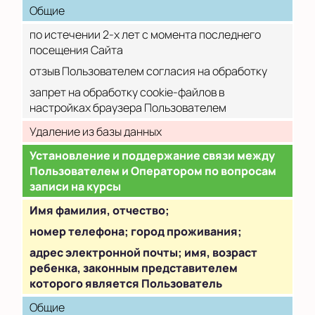
Общие
по истечении 2-х лет с момента последнего
посещения Сайта
отзыв Пользователем согласия на обработку
запрет на обработку cookie-файлов в
настройках браузера Пользователем
Удаление из базы данных
Установление и поддержание связи между
Пользователем и Оператором по вопросам
записи на курсы
Имя фамилия, отчество;
номер телефона; город проживания;
адрес электронной почты; имя, возраст
ребенка, законным представителем
которого является Пользователь
Общие