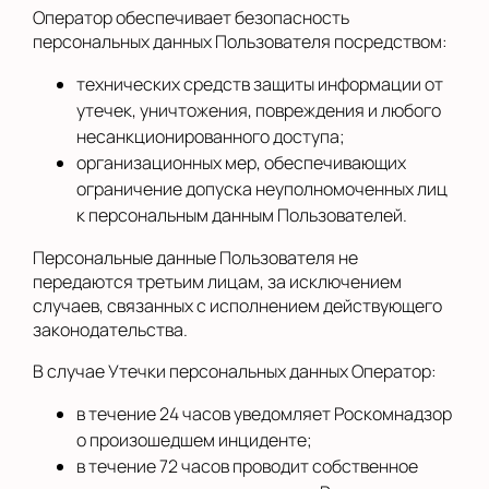
Оператор обеспечивает безопасность
персональных данных Пользователя посредством:
технических средств защиты информации от
утечек, уничтожения, повреждения и любого
несанкционированного доступа;
организационных мер, обеспечивающих
ограничение допуска неуполномоченных лиц
к персональным данным Пользователей.
Персональные данные Пользователя не
передаются третьим лицам, за исключением
случаев, связанных с исполнением действующего
законодательства.
В случае Утечки персональных данных Оператор:
в течение 24 часов уведомляет Роскомнадзор
о произошедшем инциденте;
в течение 72 часов проводит собственное