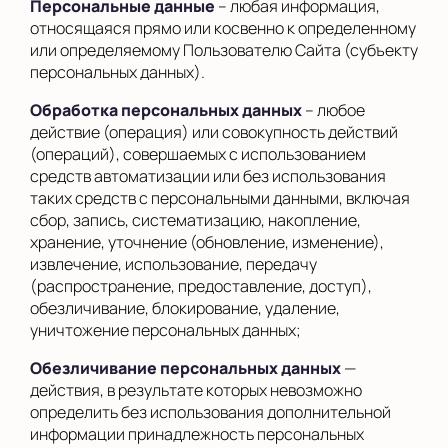
Персональные данные
– любая информация,
относящаяся прямо или косвенно к определенному
или определяемому Пользователю Сайта (субъекту
персональных данных).
Обработка персональных данных
– любое
действие (операция) или совокупность действий
(операций), совершаемых с использованием
средств автоматизации или без использования
таких средств с персональными данными, включая
сбор, запись, систематизацию, накопление,
хранение, уточнение (обновление, изменение),
извлечение, использование, передачу
(распространение, предоставление, доступ),
обезличивание, блокирование, удаление,
уничтожение персональных данных;
Обезличивание персональных данных
—
действия, в результате которых невозможно
определить без использования дополнительной
информации принадлежность персональных