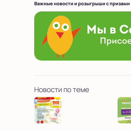
Важные новости и розыгрыши с призами 
Новости по теме