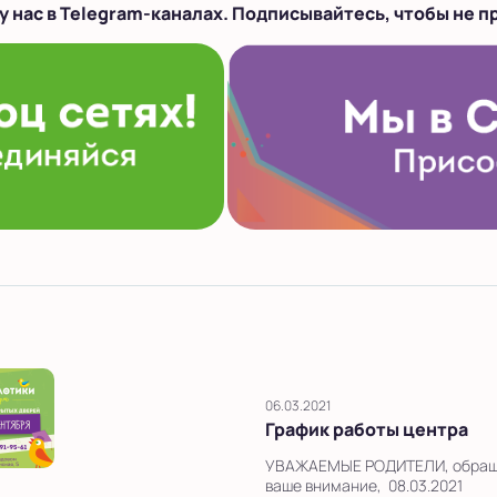
у нас в Telegram-каналах. Подписывайтесь, чтобы не п
06.03.2021
График работы центра
УВАЖАЕМЫЕ РОДИТЕЛИ, обра
ваше внимание, 08.03.2021